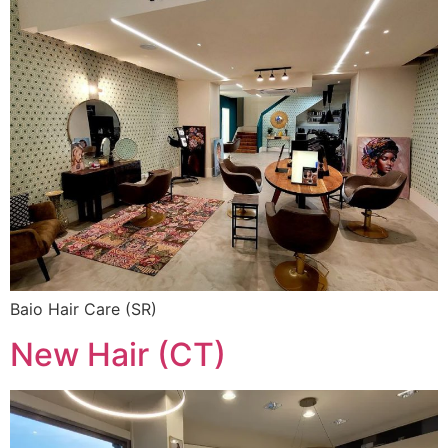
Baio Hair Care (SR)
New Hair (CT)