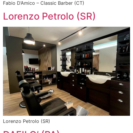
Fabio D’Amico – Classic Barber (CT)
Lorenzo Petrolo (SR)
Lorenzo Petrolo (SR)