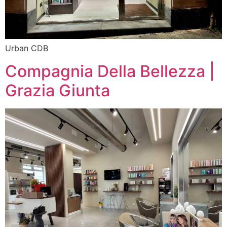
Urban CDB
Compagnia Della Bellezza |
Grazia Giunta