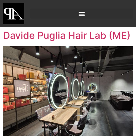
Davide Puglia Hair Lab (ME)